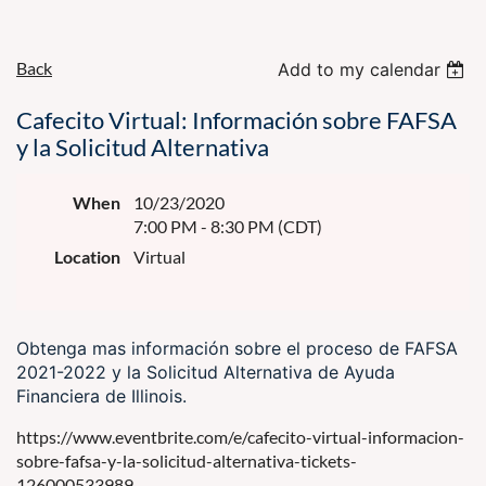
Back
Add to my calendar
Cafecito Virtual: Información sobre FAFSA
y la Solicitud Alternativa
When
10/23/2020
7:00 PM - 8:30 PM (CDT)
Location
Virtual
Obtenga mas información sobre el proceso de FAFSA
2021-2022 y la Solicitud Alternativa de Ayuda
Financiera de Illinois.
https://www.eventbrite.com/e/cafecito-virtual-informacion-
sobre-fafsa-y-la-solicitud-alternativa-tickets-
126000533989